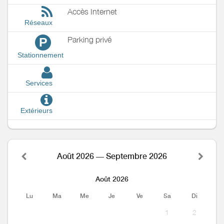
Accès Internet
Réseaux
Parking privé
P
Stationnement
Services
Extérieurs
Août 2026 — Septembre 2026
Août 2026
Lu
Ma
Me
Je
Ve
Sa
Di
1
2