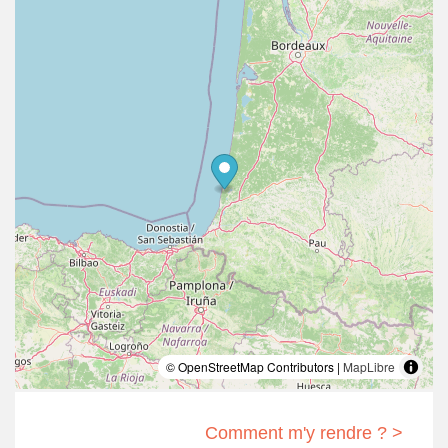
© OpenStreetMap Contributors |
MapLibre
Comment m'y rendre ? >