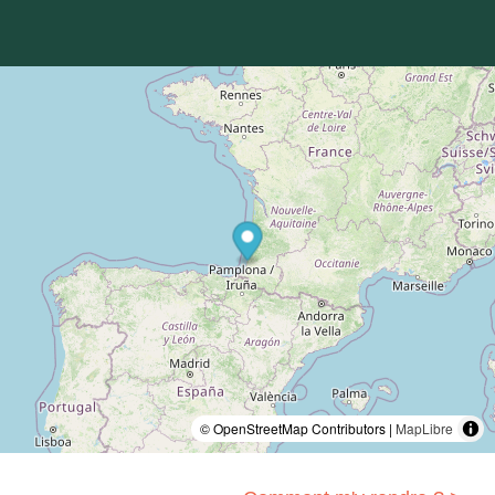
© OpenStreetMap Contributors |
MapLibre