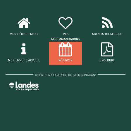
MON HÉBERGEMENT
MES
AGENDA TOURISTIQUE
RECOMMANDATIONS
MON LIVRET D'ACCUEIL
RÉSERVER
BROCHURE
SITES ET APPLICATIONS DE LA DESTINATION: