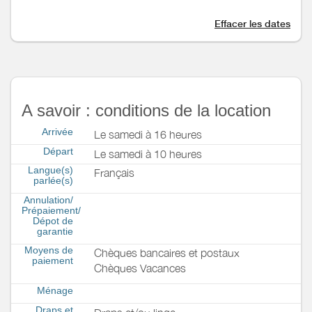
Effacer les dates
A savoir : conditions de la location
Arrivée
Le samedi à 16 heures
Départ
Le samedi à 10 heures
Langue(s)
Français
parlée(s)
Annulation/
Prépaiement/
Dépot de
garantie
Moyens de
Chèques bancaires et postaux
paiement
Chèques Vacances
Ménage
Draps et