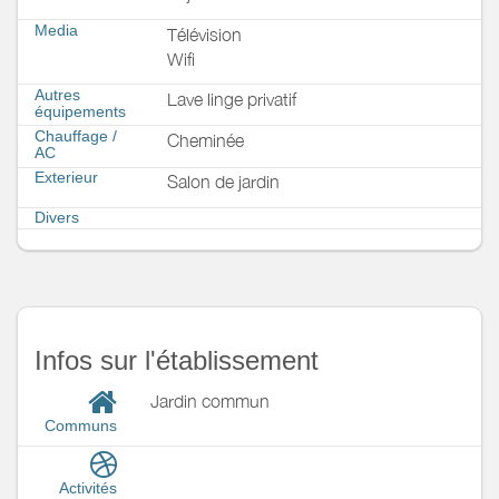
Media
Télévision
Wifi
Autres
Lave linge privatif
équipements
Chauffage /
Cheminée
AC
Exterieur
Salon de jardin
Divers
Infos sur l'établissement
Jardin commun
Communs
Activités