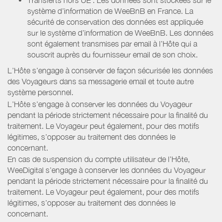
système d’information de WeeBnB en France. La
sécurité de conservation des données est appliquée
sur le système d’information de WeeBnB. Les données
sont également transmises par email à l’Hôte qui a
souscrit auprès du fournisseur email de son choix.
L’Hôte s’engage à conserver de façon sécurisée les données
des Voyageurs dans sa messagerie email et toute autre
système personnel.
L’Hôte s’engage à conserver les données du Voyageur
pendant la période strictement nécessaire pour la finalité du
traitement. Le Voyageur peut également, pour des motifs
légitimes, s’opposer au traitement des données le
concernant.
En cas de suspension du compte utilisateur de l’Hôte,
WeeDigital s’engage à conserver les données du Voyageur
pendant la période strictement nécessaire pour la finalité du
traitement. Le Voyageur peut également, pour des motifs
légitimes, s’opposer au traitement des données le
concernant.