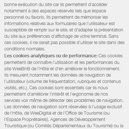
bonne exécution du site car ils permettent d'accéder
notamment à des espaces réservés tels que espace
personnel ou favoris. Ils permettent de mémoriser les
informations relatives aux formulaires que l’utilisateur est
susceptible de remplir sur le site, et d’adapter la présentation
du site aux préférences d’affichage de votre terminal. Sans
ces cookies, il ne serait pas possible d'utiliser le site dans des
conditions normales.
Les cookies analytiques ou de performance:
Ces cookies
permettent de connaître l'utilisation et les performances du
site WeeBnB de l’Hôte et d'en améliorer le fonctionnement.
Ils mesurent notamment les données de navigation de
l’utilisateur (volume de fréquentation, rubriques et contenus
visités, etc.). Ces cookies sont essentiels car ils nous
permettent d'améliorer l'intérêt et l'ergonomie de nos
services voir même de détecter des problèmes de navigation.
Les données de navigation sont réservées à l’usage exclusif
de l’Hôte, de WeeDigital et de l’Office de Tourisme (ou
l'Espace Propriétaires), Agences de Développement
Touristique (ou Comités Départementaux du Tourisme) ou la