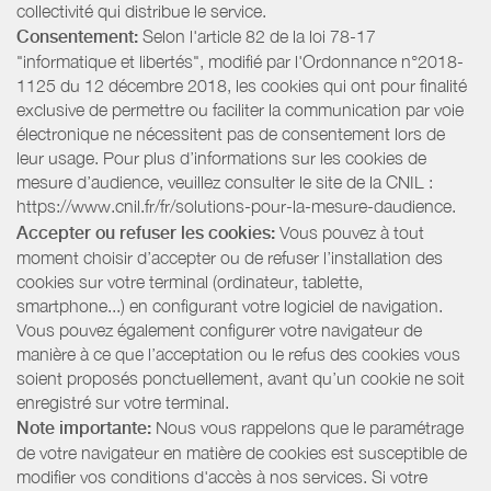
collectivité qui distribue le service.
Consentement:
Selon l'article 82 de la loi 78-17
"informatique et libertés", modifié par l'Ordonnance n°2018-
1125 du 12 décembre 2018, les cookies qui ont pour finalité
exclusive de permettre ou faciliter la communication par voie
électronique ne nécessitent pas de consentement lors de
leur usage. Pour plus d’informations sur les cookies de
mesure d’audience, veuillez consulter le site de la CNIL :
https://www.cnil.fr/fr/solutions-pour-la-mesure-daudience.
Accepter ou refuser les cookies:
Vous pouvez à tout
moment choisir d’accepter ou de refuser l’installation des
cookies sur votre terminal (ordinateur, tablette,
smartphone...) en configurant votre logiciel de navigation.
Vous pouvez également configurer votre navigateur de
manière à ce que l’acceptation ou le refus des cookies vous
soient proposés ponctuellement, avant qu’un cookie ne soit
enregistré sur votre terminal.
Note importante:
Nous vous rappelons que le paramétrage
de votre navigateur en matière de cookies est susceptible de
modifier vos conditions d'accès à nos services. Si votre