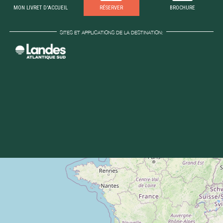
MON LIVRET D'ACCUEIL
RÉSERVER
BROCHURE
SITES ET APPLICATIONS DE LA DESTINATION: