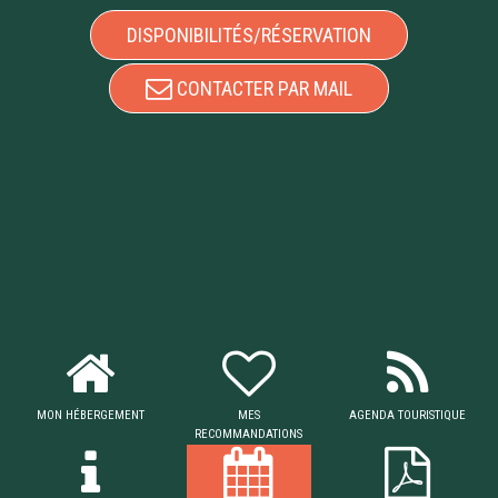
DISPONIBILITÉS/RÉSERVATION
CONTACTER PAR MAIL
MON HÉBERGEMENT
MES
AGENDA TOURISTIQUE
RECOMMANDATIONS