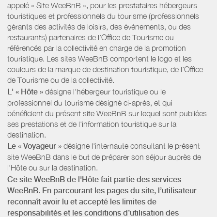
appelé « Site WeeBnB », pour les prestataires hébergeurs
touristiques et professionnels du tourisme (professionnels
gérants des activités de loisirs, des événements, ou des
restaurants) partenaires de l’Office de Tourisme ou
référencés par la collectivité en charge de la promotion
touristique. Les sites WeeBnB comportent le logo et les
couleurs de la marque de destination touristique, de l’Office
de Tourisme ou de la collectivité.
L' « Hôte »
désigne l'hébergeur touristique ou le
professionnel du tourisme désigné ci-après, et qui
bénéficient du présent site WeeBnB sur lequel sont publiées
ses prestations et de l'information touristique sur la
destination.
Le « Voyageur »
désigne l'internaute consultant le présent
site WeeBnB dans le but de préparer son séjour auprès de
l'Hôte ou sur la destination.
Ce site WeeBnB de l'Hôte fait partie des services
WeeBnB. En parcourant les pages du site, l’utilisateur
reconnaît avoir lu et accepté les limites de
responsabilités et les conditions d’utilisation des