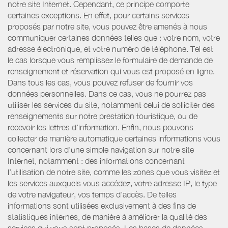
notre site Internet. Cependant, ce principe comporte
certaines exceptions. En effet, pour certains services
proposés par notre site, vous pouvez être amenés à nous
communiquer certaines données telles que : votre nom, votre
adresse électronique, et votre numéro de téléphone. Tel est
le cas lorsque vous remplissez le formulaire de demande de
renseignement et réservation qui vous est proposé en ligne.
Dans tous les cas, vous pouvez refuser de fournir vos
données personnelles. Dans ce cas, vous ne pourrez pas
utiliser les services du site, notamment celui de solliciter des
renseignements sur notre prestation touristique, ou de
recevoir les lettres d’information. Enfin, nous pouvons
collecter de manière automatique certaines informations vous
concernant lors d’une simple navigation sur notre site
Internet, notamment : des informations concernant
l’utilisation de notre site, comme les zones que vous visitez et
les services auxquels vous accédez, votre adresse IP, le type
de votre navigateur, vos temps d'accès. De telles
informations sont utilisées exclusivement à des fins de
statistiques internes, de manière à améliorer la qualité des
services qui vous sont proposés. Les bases de données