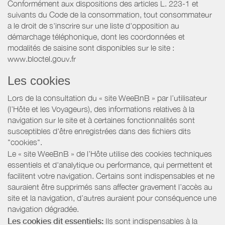
Conformément aux dispositions des articles L. 223-1 et
suivants du Code de la consommation, tout consommateur
a le droit de s'inscrire sur une liste d'opposition au
démarchage téléphonique, dont les coordonnées et
modalités de saisine sont disponibles sur le site :
www.bloctel.gouv.fr
Les cookies
Lors de la consultation du « site WeeBnB » par l’utilisateur
(l’Hôte et les Voyageurs), des informations relatives à la
navigation sur le site et à certaines fonctionnalités sont
susceptibles d'être enregistrées dans des fichiers dits
"cookies".
Le « site WeeBnB » de l’Hôte utilise des cookies techniques
essentiels et d'analytique ou performance, qui permettent et
facilitent votre navigation. Certains sont indispensables et ne
sauraient être supprimés sans affecter gravement l’accès au
site et la navigation, d’autres auraient pour conséquence une
navigation dégradée.
Les cookies dit essentiels:
Ils sont indispensables à la